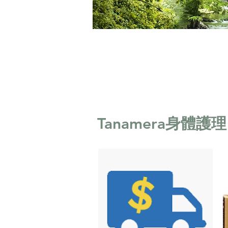
Tanamera身體護理