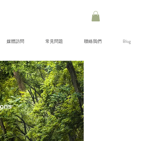
媒體訪問
常見問題
聯絡我們
Blog